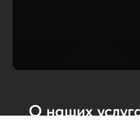
О наших услуга