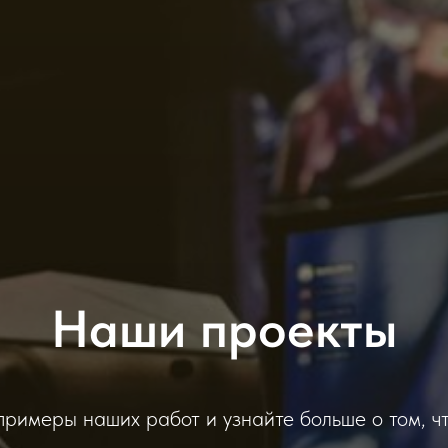
Наши проекты
римеры наших работ и узнайте больше о том, ч