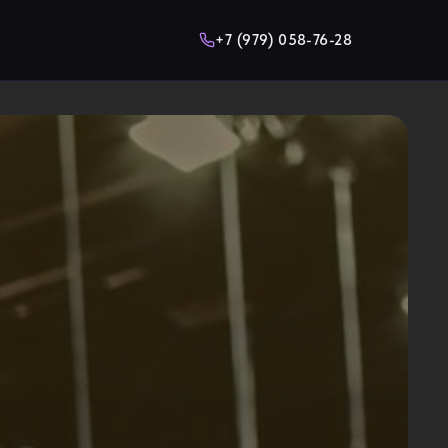
+7 (979) 058-76-28