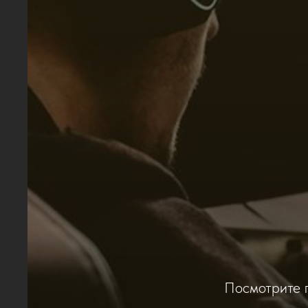
Посмотрите п