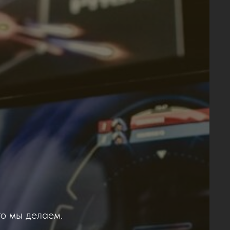
то мы делаем.