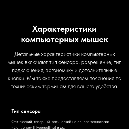
Характеристики
компьютерных мышек
Детальные характеристики компьютерных
мышек включают тип сенсора, разрешение, тип
подключения, эргономику и дополнительные
кнопки. Мы также предоставляем пояснения по
техническим терминам для вашего удобства.
Тип сенсора
Оптический, лазерный, оптический на основе технологии
«Lightforce» (Hyperpolling) и др.