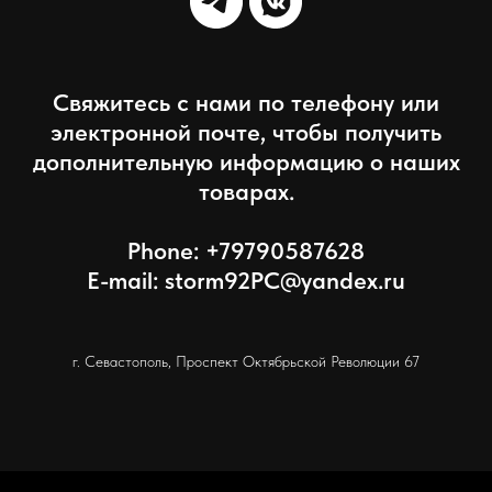
Свяжитесь с нами по телефону или
электронной почте, чтобы получить
дополнительную информацию о наших
товарах.
Phone: +79790587628
E-mail: storm92PC@yandex.ru
г. Севастополь, Проспект Октябрьской Революции 67