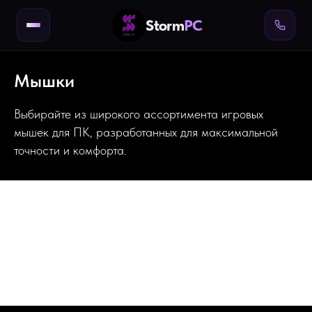
Storm
PC
Мышки
Выбирайте из широкого ассортимента игровых
мышек для ПК, разработанных для максимальной
точности и комфорта.