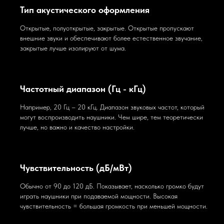
Тип акустического оформления
Открытые, полуоткрытые, закрытые. Открытые пропускают
внешние звуки и обеспечивают более естественное звучание,
закрытые лучше изолируют от шума.
Частотный диапазон (Гц - кГц)
Например, 20 Гц – 20 кГц. Диапазон звуковых частот, который
могут воспроизводить наушники. Чем шире, тем теоретически
лучше, но важно и качество настройки.
Чувствительность (дБ/мВт)
Обычно от 90 до 120 дБ. Показывает, насколько громко будут
играть наушники при подаваемой мощности. Высокая
чувствительность = большая громкость при меньшей мощности.