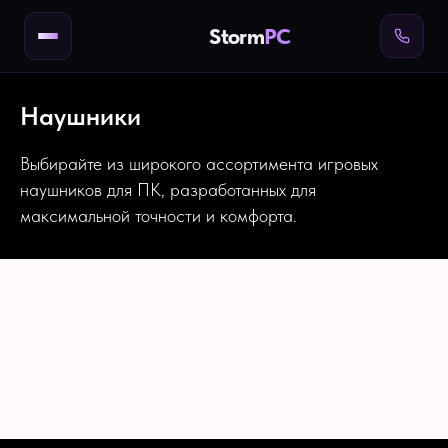
Storm
PC
Наушники
Выбирайте из широкого ассортимента игровых
наушников для ПК, разработанных для
максимальной точности и комфорта.