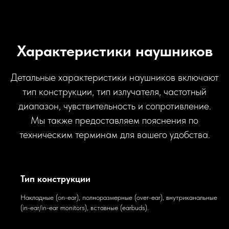
Характеристики наушников
Детальные характеристики наушников включают
тип конструкции, тип излучателя, частотный
диапазон, чувствительность и сопротивление.
Мы также предоставляем пояснения по
техническим терминам для вашего удобства.
Тип конструкции
Накладные (on-ear), полноразмерные (over-ear), внутриканальные
(in-ear/in-ear monitors), вставные (earbuds).