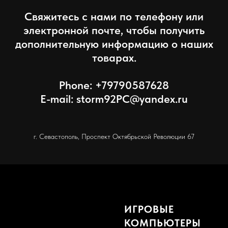
Свяжитесь с нами по телефону или
электронной почте, чтобы получить
дополнительную информацию о наших
товарах.
Phone: +79790587628
E-mail: storm92PC@yandex.ru
г. Севастополь, Проспект Октябрьской Революции 67
ИГРОВЫЕ
КОМПЬЮТЕРЫ