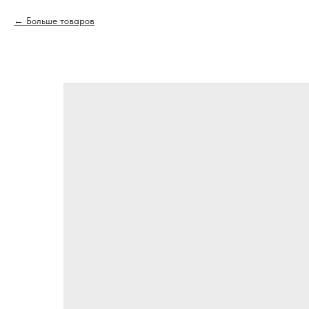
Больше товаров