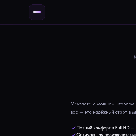
Мечтаете о мощном игровом П
вас — это надёжный старт в м
Полный комфорт в Full HD — 
Оптимальная производительно