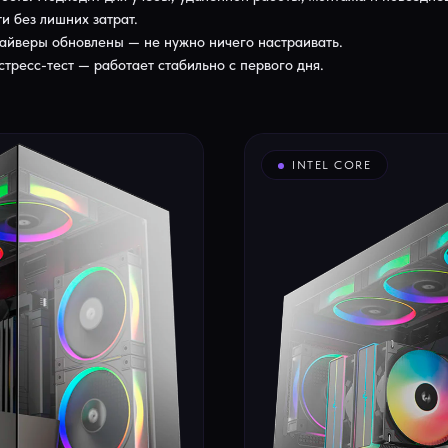
и без лишних затрат.
райверы обновлены — не нужно ничего настраивать.
тресс-тест — работает стабильно с первого дня.
INTEL CORE