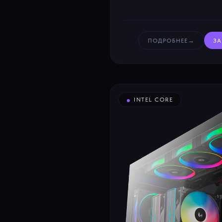
→
ПОДРОБНЕЕ
ЗА
INTEL CORE