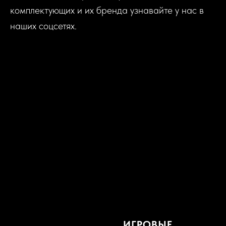
комплектующих и их бренда узнавайте у нас в
наших соцсетях.
ИГРОВЫЕ