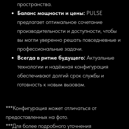
пространства.
Баланс мощности и цены:
PULSE
предлагает оптимальное сочетание
производительности и доступности, чтобы
вы могли уверенно решать повседневные и
профессиональные задачи.
Всегда в ритме будущего:
Актуальные
технологии и надёжная конфигурация
обеспечивают долгий срок службы и
готовность к новым вызовам.
***Конфигурация может отличаться от
предоставленных на фото.
***Для более подробного уточнения