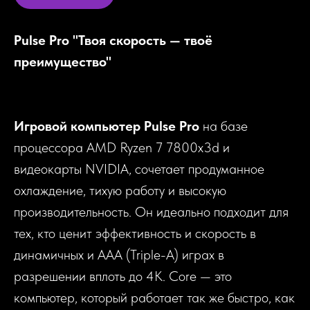
Pulse Pro "Твоя скорость — твоё
преимущество"
Игровой компьютер
Pulse Pro
на базе
процессора AMD Ryzen 7 7800x3d и
видеокарты NVIDIA, сочетает продуманное
охлаждение, тихую работу и высокую
производительность. Он идеально подходит для
тех, кто ценит эффективность и скорость в
динамичных и AAA (Triple-A) играх в
разрешении вплоть до 4К. Core — это
компьютер, который работает так же быстро, как