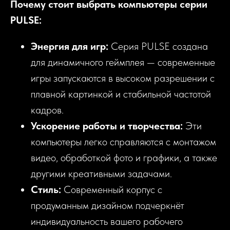
Почему стоит выбрать компьютеры серии
PULSE:
Энергия для игр:
Серия PULSE создана
для динамичного геймплея — современные
игры запускаются в высоком разрешении с
плавной картинкой и стабильной частотой
кадров.
Ускорение работы и творчества:
Эти
компьютеры легко справляются с монтажом
видео, обработкой фото и графики, а также
другими креативными задачами.
Стиль:
Современный корпус с
продуманным дизайном подчеркнёт
индивидуальность вашего рабочего