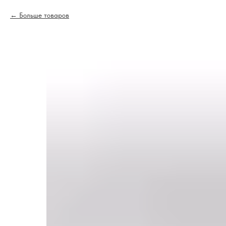
Больше товаров